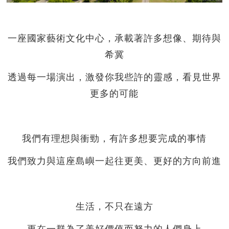
一座國家藝術文化中心，承載著許多想像、期待與
希冀
透過每一場演出，激發你我些許的靈感，看見世界
更多的可能
我們有理想與衝勁，有許多想要完成的事情
我們致力與這座島嶼一起往更美、更好的方向前進
生活，不只在遠方
更在一群為了美好價值而努力的人們身上