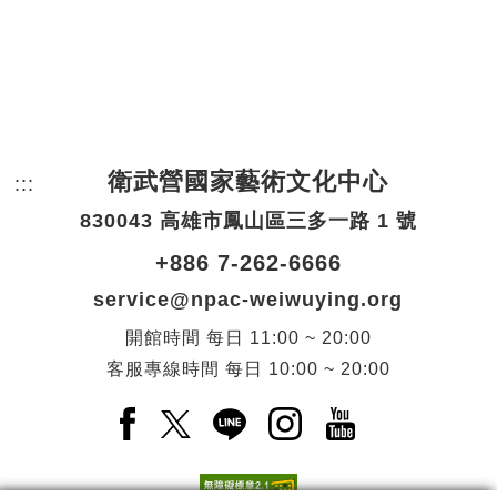
衛武營國家藝術文化中心
:::
頁尾網站資訊。
830043 高雄市鳳山區三多一路 1 號
+886 7-262-6666
service@npac-weiwuying.org
開館時間
每日
11:00 ~ 20:00
客服專線時間
每日
10:00 ~ 20:00
Facebook(另開新視窗)
X(另開新視窗)
LINE(另開新視窗)
Instagram(另開新視窗
YouTube(另開