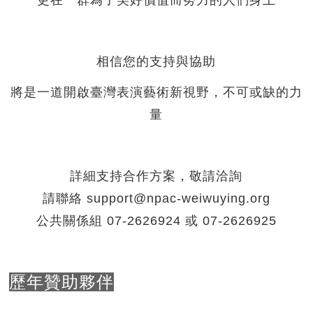
相信您的支持與協助
將是一道開啟臺灣表演藝術新視野，不可或缺的力
量
詳細支持合作方案，敬請洽詢
請聯絡
support@npac-weiwuying.org
公共關係組 07-2626924 或 07-2626925
歷年贊助夥伴