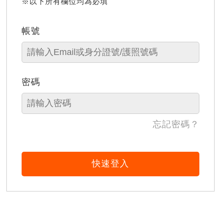
※以下所有欄位均為必填
帳號
密碼
忘記密碼？
快速登入